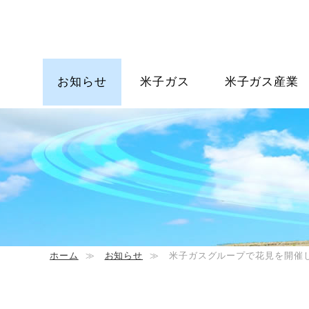
お知らせ
米子ガス
米子ガス産業
ホーム
≫
お知らせ
≫
米子ガスグループで花見を開催