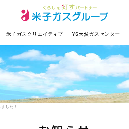
米子ガスクリエイティブ
YS天然ガスセンター
しました！