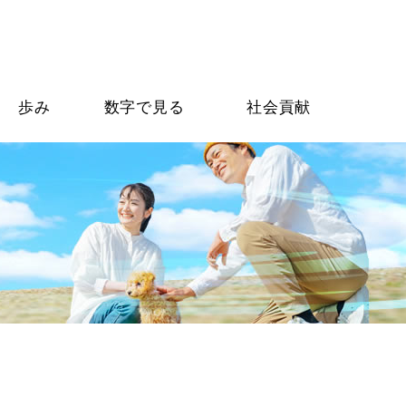
歩み
数字で見る
社会貢献