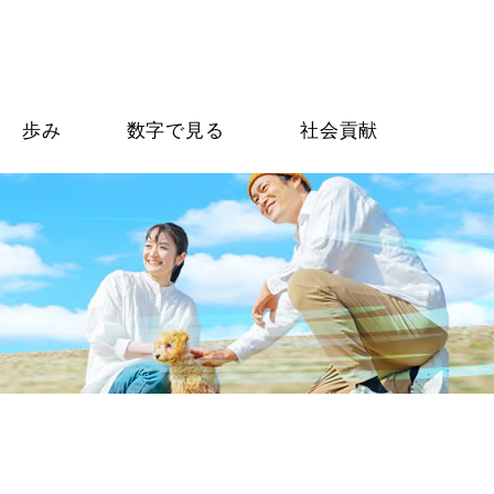
歩み
数字で見る
社会貢献