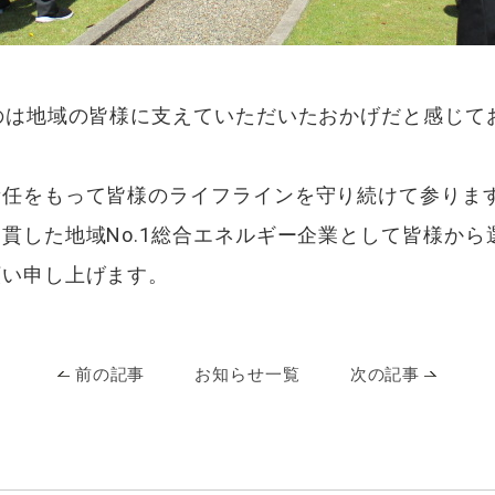
のは地域の皆様に支えていただいたおかげだと感じて
責任をもって皆様のライフラインを守り続けて参りま
貫した地域No.1総合エネルギー企業として皆様か
願い申し上げます。
前の記事
お知らせ一覧
次の記事