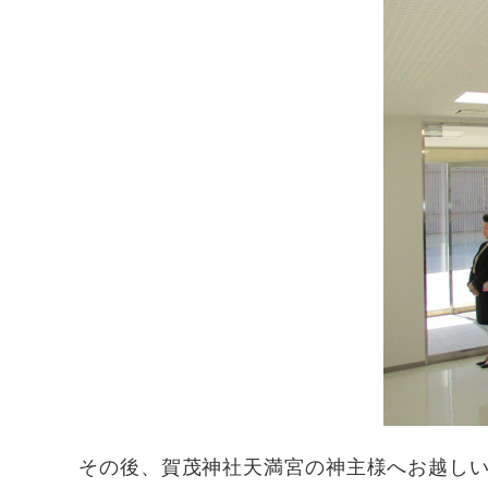
その後、賀茂神社天満宮の神主様へお越し