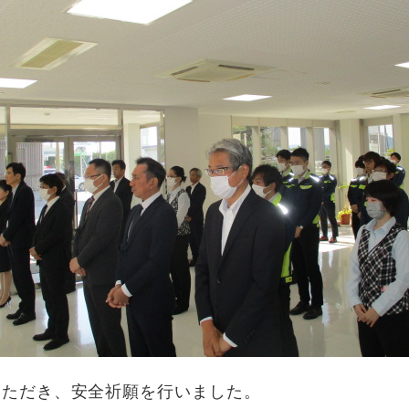
いただき、安全祈願を行いました。