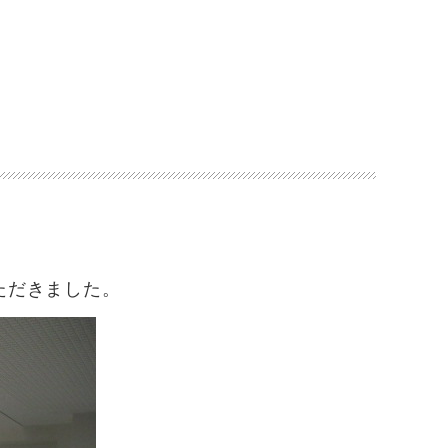
ただきました。