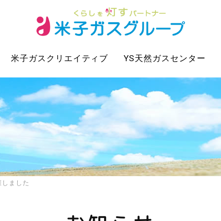
米子ガスクリエイティブ
YS天然ガスセンター
開催しました