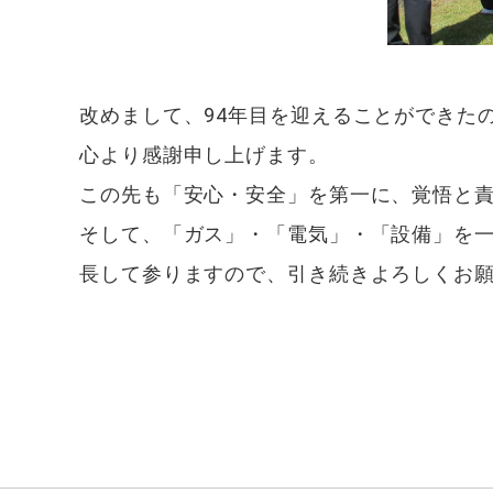
改めまして、94年目を迎えることができた
心より感謝申し上げます。
この先も「安心・安全」を第一に、覚悟と
そして、「ガス」・「電気」・「設備」を一
長して参りますので、引き続きよろしくお